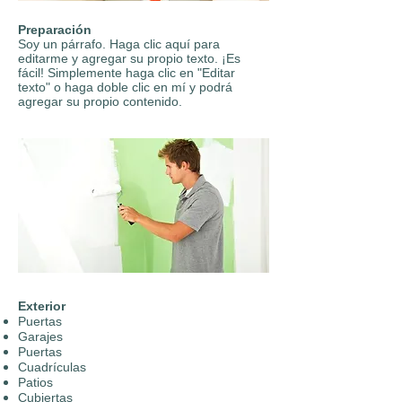
Preparación
Soy un párrafo. Haga clic aquí para
editarme y agregar su propio texto. ¡Es
fácil! Simplemente haga clic en "Editar
texto" o haga doble clic en mí y podrá
agregar su propio contenido.
Exterior
Puertas
Garajes
Puertas
Cuadrículas
Patios
Cubiertas