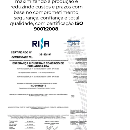
maximizando a produção e
reduzindo custos e prazos com
base no comprometimento,
segurança, confiança e total
qualidade, com certificação
ISO
9001:2008
.