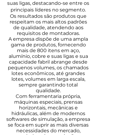
su
as ligas, destacando-se entre os
principais líderes no segmento.
Os resultados são produtos que
respeitam os mais altos padrões
de qualidade, atendendo aos
requisitos de montadoras
.
A empresa dispõe de uma ampla
gama de produtos, fornecendo
mais de 800 itens em aço,
alumínio, cobre e suas ligas e sua
capacidade fabril abrange desde
pequenos volumes, os chamados
lotes econômicos, até grandes
lotes, volumes em larga escala,
sempre garantindo total
qualidade.
Com ferramentaria própria,
máquinas especiais, prensas
horizontais, mecânicas e
hidráulicas, além de modernos
softwares de simulação, a empresa
se foca em suprir as mais diversas
necessidades do mercado,