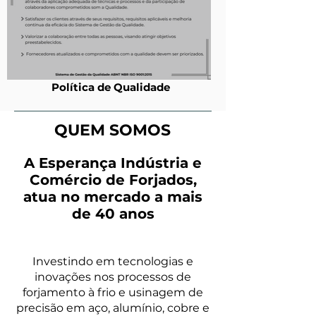
Política de Qualidade
QUEM SOMOS
A Esperança Indústria e
Comércio de Forjados,
atua no mercado a mais
de 40 anos
Investindo em tecnologias e
inovações nos processos de
forjamento à fri
o e usinagem de
precisão em aço, alumínio, cobre e