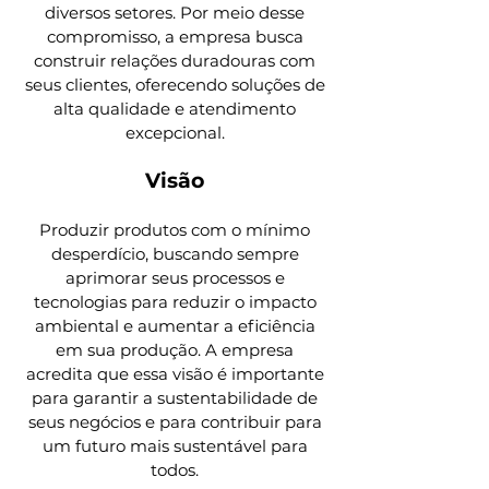
diversos setores. Por meio desse
compromisso, a empresa busca
construir relações duradouras com
seus clientes, oferecendo soluções de
alta qualidade e atendimento
excepcional.
Visão
Produzir produtos com o mínimo
desperdício, buscando sempre
aprimorar seus processos e
tecnologias para reduzir o impacto
ambiental e aumentar a eficiência
em sua produção. A empresa
acredita que essa visão é importante
para garantir a sustentabilidade de
seus negócios e para contribuir para
um futuro mais sustentável para
todos.