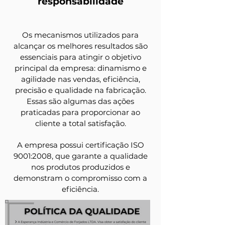
responsabilidade
Os mecanismos utilizados para
alcançar os m
elhores resultados são
essenciais
para atingir o objetivo
principal da empresa: dinamismo e
agilidade nas vendas, eficiência,
precisão e qualidade na fabricação.
Essas são algumas das ações
praticadas para proporcionar ao
cliente a total satisfação.
A empresa possui certificação ISO
9001:2008, que garante a qualidade
nos produtos produzidos e
demonstram o compromisso com a
eficiência.