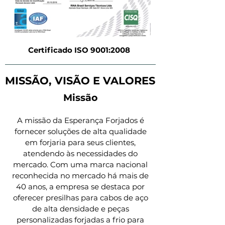
Certificado ISO 9001:2008
MISSÃO, VISÃO E VALORES
Missão
A missão da Esperança Forjados é
fornecer soluções de alta qualidade
em forjaria para seus clientes,
atendendo às necessidades do
mercado. Com uma marca nacional
reconhecida no mercado há mais de
40 anos, a empresa se destaca por
oferecer presilhas para cabos de aço
de alta densidade e peças
personalizadas forjadas a frio para