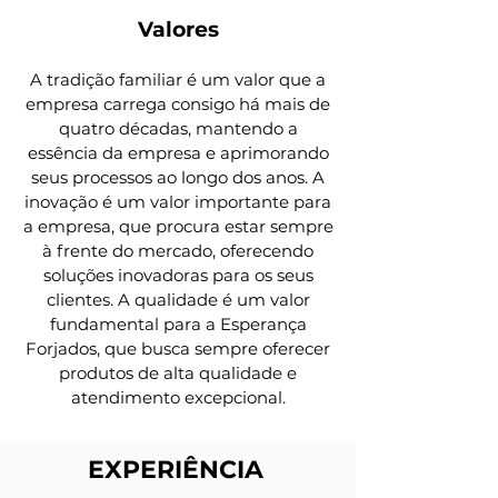
Valores
A tradição familiar é um valor que a
empresa carrega consigo há mais de
quatro décadas, mantendo a
essência da empresa e aprimorando
seus processos ao longo dos anos. A
inovação é um valor importante para
a empresa, que procura estar sempre
à frente do mercado, oferecendo
soluções inovadoras para os seus
clientes. A qualidade é um valor
fundamental para a Esperança
Forjados, que busca sempre oferecer
produtos de alta qualidade e
atendimento excepcional.
EXPERIÊNCIA